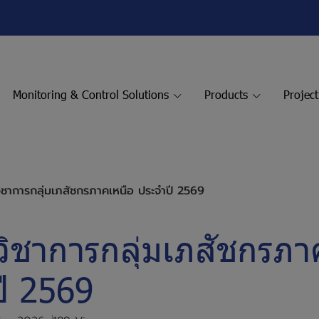
Monitoring & Control Solutions
Products
Projec
วิชาการกลุ่มเภสัชกรภาคเหนือ ประจำปี 2569
วิชาการกลุ่มเภสัชกรภา
ี 2569