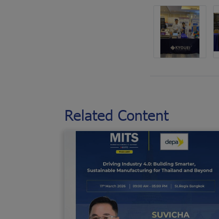
Related Content