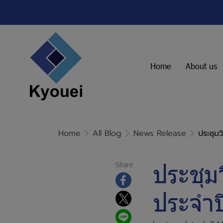
Home
About us
Home
All Blog
News Release
ประชุม
ประชุม
Share
ประจำป